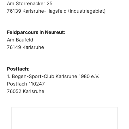
Am Storrenacker 25
76139 Karlsruhe-Hagsfeld (Industriegebiet)
Feldparcours in Neureut:
Am Baufeld
76149 Karlsruhe
Postfach
:
1. Bogen-Sport-Club Karlsruhe 1980 e.V.
Postfach 110247
76052 Karlsruhe