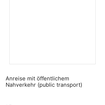
Anreise mit öffentlichem
Nahverkehr (public transport)