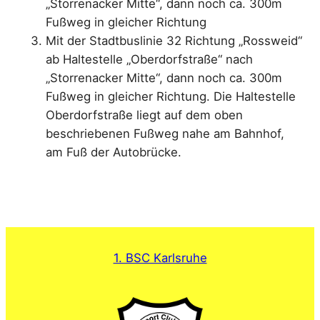
„Storrenacker Mitte“, dann noch ca. 300m
Fußweg in gleicher Richtung
Mit der Stadtbuslinie 32 Richtung „Rossweid“
ab Haltestelle „Oberdorfstraße“ nach
„Storrenacker Mitte“, dann noch ca. 300m
Fußweg in gleicher Richtung. Die Haltestelle
Oberdorfstraße liegt auf dem oben
beschriebenen Fußweg nahe am Bahnhof,
am Fuß der Autobrücke.
1. BSC Karlsruhe