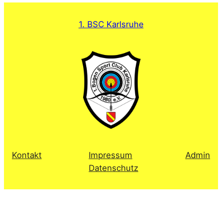
1. BSC Karlsruhe
Kontakt
Impressum
Admin
Datenschutz