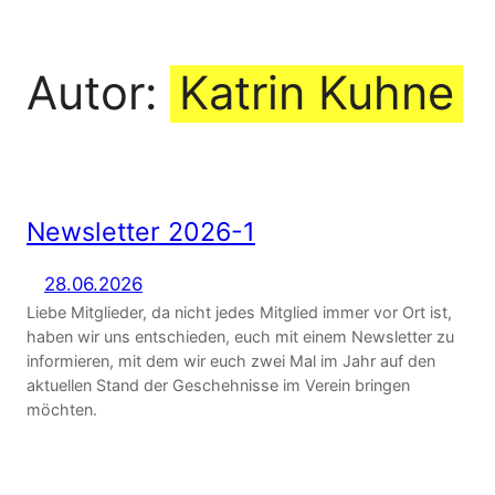
Zum
Inhalt
Autor:
Katrin Kuhne
springen
Newsletter 2026-1
28.06.2026
Liebe Mitglieder, da nicht jedes Mitglied immer vor Ort ist,
haben wir uns entschieden, euch mit einem Newsletter zu
informieren, mit dem wir euch zwei Mal im Jahr auf den
aktuellen Stand der Geschehnisse im Verein bringen
möchten.