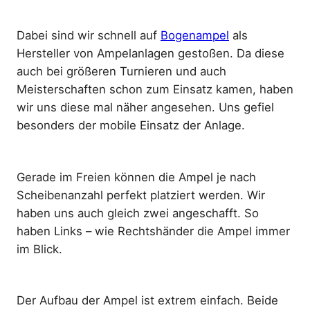
Dabei sind wir schnell auf
Bogenampel
als
Hersteller von Ampelanlagen gestoßen. Da diese
auch bei größeren Turnieren und auch
Meisterschaften schon zum Einsatz kamen, haben
wir uns diese mal näher angesehen. Uns gefiel
besonders der mobile Einsatz der Anlage.
Gerade im Freien können die Ampel je nach
Scheibenanzahl perfekt platziert werden. Wir
haben uns auch gleich zwei angeschafft. So
haben Links – wie Rechtshänder die Ampel immer
im Blick.
Der Aufbau der Ampel ist extrem einfach. Beide