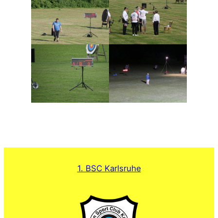
1. BSC Karlsruhe