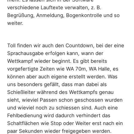
verschiedene Lauftexte verwalten, z. B.
Begrüßung, Anmeldung, Bogenkontrolle und so
weiter.
Toll finden wir auch den Countdown, bei der eine
Sprachausgabe erfolgen kann, wann der
Wettkampf wieder beginnt. Es gibt bereits
vorgefertigte Zeiten wie WA 70m, WA Halle, es
können aber auch eigene erstellt werden. Was
uns besonders gefällt, dass man dabei als
Schießleiter während des Wettkampfs genau
sieht, wieviel Passen schon geschossen wurden
und wieviel noch zu schiessen sind. Auch eine
Fehlbedienung wird dadurch verhindert das
Schaltflächen wie Stop oder Weiter erst nach ein
paar Sekunden wieder freigegeben werden.