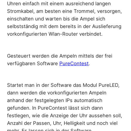
Uhren einfach mit einem ausreichend langen
Stromkabel, am besten eine Trommel, versorgen,
einschalten und warten bis die Ampel sich
selbstständig mit dem bereits in der Auslieferung
vorkonfigurierten Wlan-Router verbindet.
Gesteuert werden die Ampeln mittels der frei
verfügbaren Software
PureContest
.
Startet man in der Software das Modul PureLED,
dann werden die vorkonfigurierten Ampeln
anhand der festgelegten IPs automatisch
gefunden. In PureContest lässt sich dann
festlegen, wie die Anzeige der Uhr aussehen soll,
Anzahl der Passen, Uhr, Helligkeit und noch viel
mehr. Es lassen sich in der Software