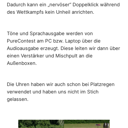
Dadurch kann ein „nervöser“ Doppelklick während
des Wettkampfs kein Unheil anrichten.
Töne und Sprachausgabe werden von
PureContest am PC bzw. Laptop über die
Audioausgabe erzeugt. Diese leiten wir dann über
einen Verstärker und Mischpult an die
Außenboxen.
Die Uhren haben wir auch schon bei Platzregen
verwendet und haben uns nicht im Stich
gelassen.