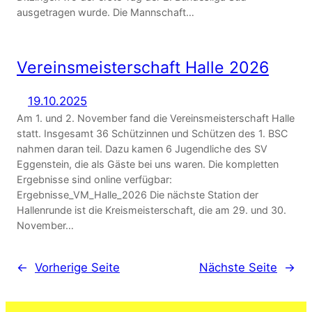
ausgetragen wurde. Die Mannschaft…
Vereinsmeisterschaft Halle 2026
19.10.2025
Am 1. und 2. November fand die Vereinsmeisterschaft Halle
statt. Insgesamt 36 Schützinnen und Schützen des 1. BSC
nahmen daran teil. Dazu kamen 6 Jugendliche des SV
Eggenstein, die als Gäste bei uns waren. Die kompletten
Ergebnisse sind online verfügbar:
Ergebnisse_VM_Halle_2026 Die nächste Station der
Hallenrunde ist die Kreismeisterschaft, die am 29. und 30.
November…
←
Vorherige Seite
Nächste Seite
→