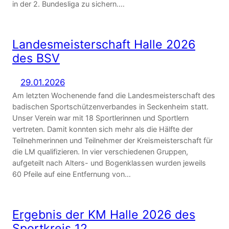
in der 2. Bundesliga zu sichern.…
Landesmeisterschaft Halle 2026
des BSV
29.01.2026
Am letzten Wochenende fand die Landesmeisterschaft des
badischen Sportschützenverbandes in Seckenheim statt.
Unser Verein war mit 18 Sportlerinnen und Sportlern
vertreten. Damit konnten sich mehr als die Hälfte der
Teilnehmerinnen und Teilnehmer der Kreismeisterschaft für
die LM qualifizieren. In vier verschiedenen Gruppen,
aufgeteilt nach Alters- und Bogenklassen wurden jeweils
60 Pfeile auf eine Entfernung von…
Ergebnis der KM Halle 2026 des
Sportkreis 12