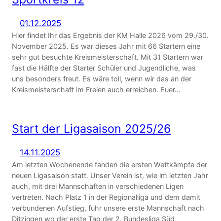
01.12.2025
Hier findet Ihr das Ergebnis der KM Halle 2026 vom 29./30.
November 2025. Es war dieses Jahr mit 66 Startern eine
sehr gut besuchte Kreismeisterschaft. Mit 31 Startern war
fast die Hälfte der Starter Schüler und Jugendliche, was
uns besonders freut. Es wäre toll, wenn wir das an der
Kreismeisterschaft im Freien auch erreichen. Euer…
Start der Ligasaison 2025/26
14.11.2025
Am letzten Wochenende fanden die ersten Wettkämpfe der
neuen Ligasaison statt. Unser Verein ist, wie im letzten Jahr
auch, mit drei Mannschaften in verschiedenen Ligen
vertreten. Nach Platz 1 in der Regionalliga und dem damit
verbundenen Aufstieg, fuhr unsere erste Mannschaft nach
Ditzingen wo der erste Tag der 2. Bundesliga Süd