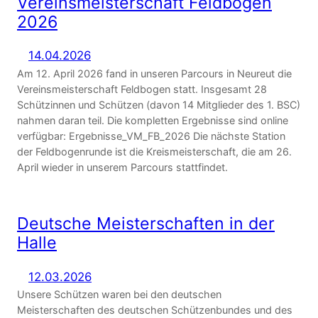
Vereinsmeisterschaft Feldbogen
2026
14.04.2026
Am 12. April 2026 fand in unseren Parcours in Neureut die
Vereinsmeisterschaft Feldbogen statt. Insgesamt 28
Schützinnen und Schützen (davon 14 Mitglieder des 1. BSC)
nahmen daran teil. Die kompletten Ergebnisse sind online
verfügbar: Ergebnisse_VM_FB_2026 Die nächste Station
der Feldbogenrunde ist die Kreismeisterschaft, die am 26.
April wieder in unserem Parcours stattfindet.
Deutsche Meisterschaften in der
Halle
12.03.2026
Unsere Schützen waren bei den deutschen
Meisterschaften des deutschen Schützenbundes und des