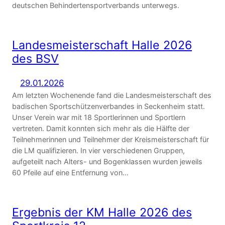
deutschen Behindertensportverbands unterwegs.
Landesmeisterschaft Halle 2026
des BSV
29.01.2026
Am letzten Wochenende fand die Landesmeisterschaft des
badischen Sportschützenverbandes in Seckenheim statt.
Unser Verein war mit 18 Sportlerinnen und Sportlern
vertreten. Damit konnten sich mehr als die Hälfte der
Teilnehmerinnen und Teilnehmer der Kreismeisterschaft für
die LM qualifizieren. In vier verschiedenen Gruppen,
aufgeteilt nach Alters- und Bogenklassen wurden jeweils
60 Pfeile auf eine Entfernung von…
Ergebnis der KM Halle 2026 des