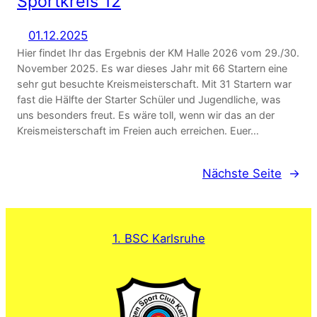
Sportkreis 12
01.12.2025
Hier findet Ihr das Ergebnis der KM Halle 2026 vom 29./30.
November 2025. Es war dieses Jahr mit 66 Startern eine
sehr gut besuchte Kreismeisterschaft. Mit 31 Startern war
fast die Hälfte der Starter Schüler und Jugendliche, was
uns besonders freut. Es wäre toll, wenn wir das an der
Kreismeisterschaft im Freien auch erreichen. Euer…
Nächste Seite
→
1. BSC Karlsruhe