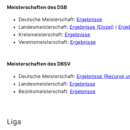
Meisterschaften des DSB
Deutsche Meisterschaft:
Ergebnisse
Landesmeisterschaft:
Ergebnisse (Einzel)
/
Erge
Kreismeisterschaft:
Ergebnisse
Vereinsmeisterschaft:
Ergebnisse
Meisterschaften des DBSV
Deutsche Meisterschaft:
Ergebnisse (Recurve 
Landesmeisterschaft:
Ergebnisse
Bezirksmeisterschaft:
Ergebnisse
Liga