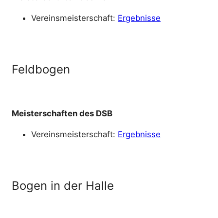
Vereinsmeisterschaft:
Ergebnisse
Feldbogen
Meisterschaften des DSB
Vereinsmeisterschaft:
Ergebnisse
Bogen in der Halle