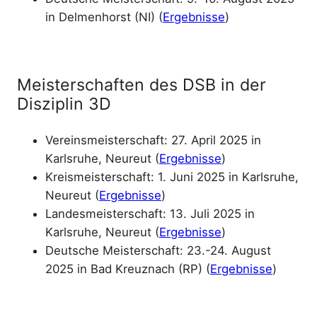
in Delmenhorst (NI) (
Ergebnisse
)
Meisterschaften des DSB in der
Disziplin 3D
Vereinsmeisterschaft: 27. April 2025 in
Karlsruhe, Neureut (
Ergebnisse
)
Kreismeisterschaft: 1. Juni 2025 in Karlsruhe,
Neureut (
Ergebnisse
)
Landesmeisterschaft: 13. Juli 2025 in
Karlsruhe, Neureut (
Ergebnisse
)
Deutsche Meisterschaft: 23.-24. August
2025 in Bad Kreuznach (RP) (
Ergebnisse
)