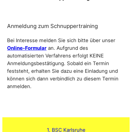
Anmeldung zum Schnuppertraining
Bei Interesse melden Sie sich bitte über unser
Online-Formular
an. Aufgrund des
automatisierten Verfahrens erfolgt KEINE
Anmeldungsbestätigung. Sobald ein Termin
feststeht, erhalten Sie dazu eine Einladung und
können sich dann verbindlich zu diesem Termin
anmelden.
1. BSC Karlsruhe