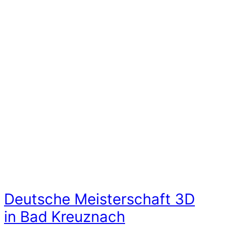
Deutsche Meisterschaft 3D
in Bad Kreuznach