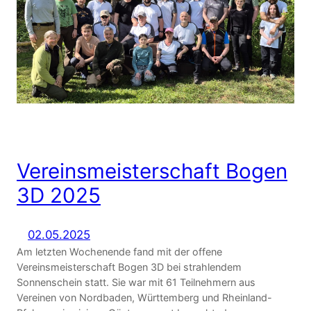
Vereinsmeisterschaft Bogen
3D 2025
02.05.2025
Am letzten Wochenende fand mit der offene
Vereinsmeisterschaft Bogen 3D bei strahlendem
Sonnenschein statt. Sie war mit 61 Teilnehmern aus
Vereinen von Nordbaden, Württemberg und Rheinland-