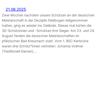
21.08.2025
Zwei Wochen nachdem unsere Schützen an der deutschen
Meisterschaft in der Disziplin Feldbogen teilgenommen
hatten, ging es wieder ins Gelände. Dieses mal kürten die
3D-Schützinnen und -Schützen ihre Sieger. Am 23. und 24.
August fanden die deutschen Meisterschaften im
pfälzischen Bad Kreuznach statt. Vom 1. BSC Karlsruhe
waren drei Schütz*innen vertreten: Johanna Vollmer
(Traditionell Damen),…