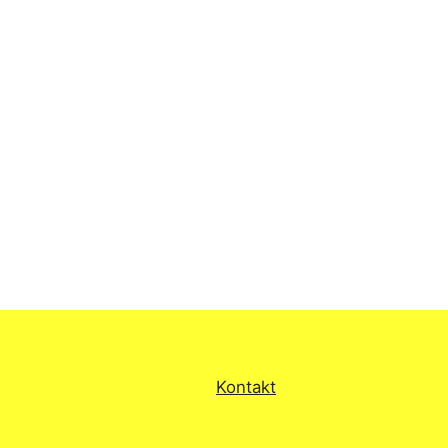
Kontakt