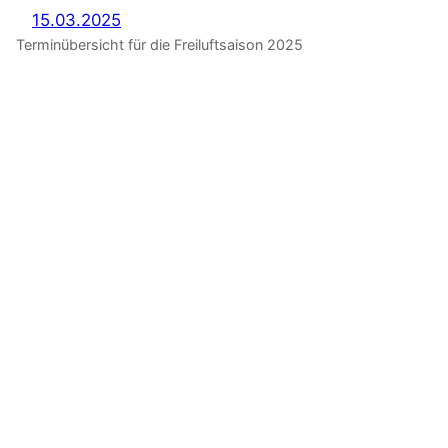
15.03.2025
Terminübersicht für die Freiluftsaison 2025