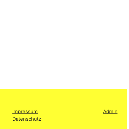
Impressum
Admin
Datenschutz