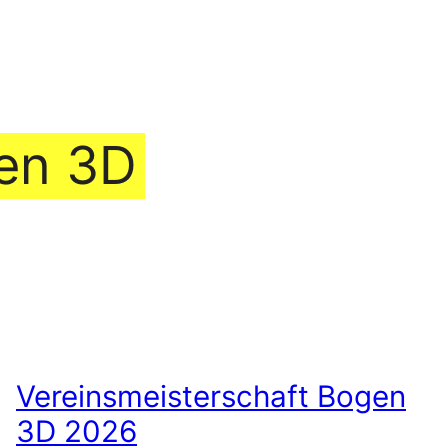
en 3D
Vereinsmeisterschaft Bogen
3D 2026