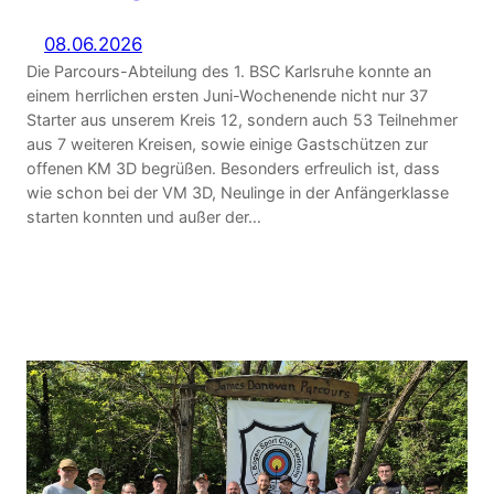
08.06.2026
Die Parcours-Abteilung des 1. BSC Karlsruhe konnte an
einem herrlichen ersten Juni-Wochenende nicht nur 37
Starter aus unserem Kreis 12, sondern auch 53 Teilnehmer
aus 7 weiteren Kreisen, sowie einige Gastschützen zur
offenen KM 3D begrüßen. Besonders erfreulich ist, dass
wie schon bei der VM 3D, Neulinge in der Anfängerklasse
starten konnten und außer der…