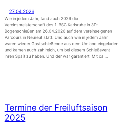
27.04.2026
Wie in jedem Jahr, fand auch 2026 die
Vereinsmeisterschaft des 1. BSC Karlsruhe in 3D-
Bogenschießen am 26.04.2026 auf dem vereinseigenen
Parcours in Neureut statt. Und auch wie in jedem Jahr
waren wieder Gastschießende aus dem Umland eingeladen
und kamen auch zahlreich, um bei diesem Schießevent
ihren Spaß zu haben. Und der war garantiert! Mit ca.…
Termine der Freiluftsaison
2025