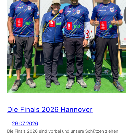
Die Finals 2026 Hannover
29.07.2026
Die Finals 2026 sind vorbei und unsere Schützen ziehen