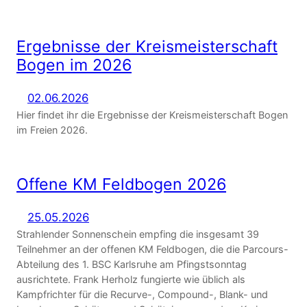
Ergebnisse der Kreismeisterschaft
Bogen im 2026
02.06.2026
Hier findet ihr die Ergebnisse der Kreismeisterschaft Bogen
im Freien 2026.
Offene KM Feldbogen 2026
25.05.2026
Strahlender Sonnenschein empfing die insgesamt 39
Teilnehmer an der offenen KM Feldbogen, die die Parcours-
Abteilung des 1. BSC Karlsruhe am Pfingstsonntag
ausrichtete. Frank Herholz fungierte wie üblich als
Kampfrichter für die Recurve-, Compound-, Blank- und