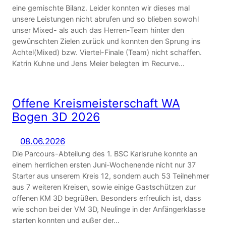
eine gemischte Bilanz. Leider konnten wir dieses mal
unsere Leistungen nicht abrufen und so blieben sowohl
unser Mixed- als auch das Herren-Team hinter den
gewünschten Zielen zurück und konnten den Sprung ins
Achtel(Mixed) bzw. Viertel-Finale (Team) nicht schaffen.
Katrin Kuhne und Jens Meier belegten im Recurve…
Offene Kreismeisterschaft WA
Bogen 3D 2026
08.06.2026
Die Parcours-Abteilung des 1. BSC Karlsruhe konnte an
einem herrlichen ersten Juni-Wochenende nicht nur 37
Starter aus unserem Kreis 12, sondern auch 53 Teilnehmer
aus 7 weiteren Kreisen, sowie einige Gastschützen zur
offenen KM 3D begrüßen. Besonders erfreulich ist, dass
wie schon bei der VM 3D, Neulinge in der Anfängerklasse
starten konnten und außer der…