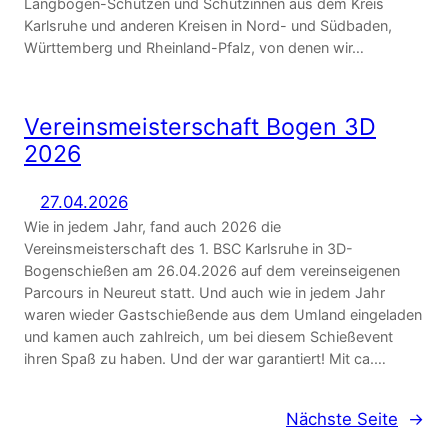
Langbogen-Schützen und Schützinnen aus dem Kreis
Karlsruhe und anderen Kreisen in Nord- und Südbaden,
Württemberg und Rheinland-Pfalz, von denen wir…
Vereinsmeisterschaft Bogen 3D
2026
27.04.2026
Wie in jedem Jahr, fand auch 2026 die
Vereinsmeisterschaft des 1. BSC Karlsruhe in 3D-
Bogenschießen am 26.04.2026 auf dem vereinseigenen
Parcours in Neureut statt. Und auch wie in jedem Jahr
waren wieder Gastschießende aus dem Umland eingeladen
und kamen auch zahlreich, um bei diesem Schießevent
ihren Spaß zu haben. Und der war garantiert! Mit ca.…
Nächste Seite
→