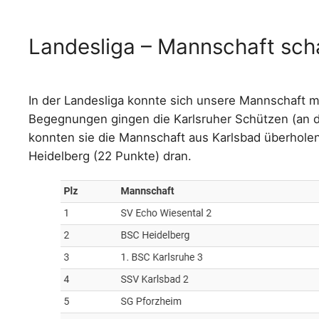
Landesliga – Mannschaft scha
In der Landesliga konnte sich unsere Mannschaft mit
Begegnungen gingen die Karlsruher Schützen (an di
konnten sie die Mannschaft aus Karlsbad überhole
Heidelberg (22 Punkte) dran.