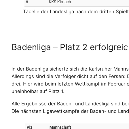
Tabelle der Landesliga nach dem dritten Spielt
Badenliga – Platz 2 erfolgreic
In der Badenliga sicherte sich die Karlsruher Mann
Allerdings sind die Verfolger dicht auf den Fersen
drei. Hier wird beim letzten Wettkampf im Februar 
uneinholbar auf Platz 1.
Alle Ergebnisse der Baden- und Landesliga sind b
Die nächsten Ligawettkämpfe der Baden- und Landes