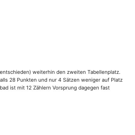
nentschieden) weiterhin den zweiten Tabellenplatz.
falls 28 Punkten und nur 4 Sätzen weniger auf Platz
bad ist mit 12 Zählern Vorsprung dagegen fast