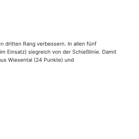
 dritten Rang verbessern. In allen fünf
 Einsatz) siegreich von der Schießlinie. Damit
aus Wiesental (24 Punkte) und