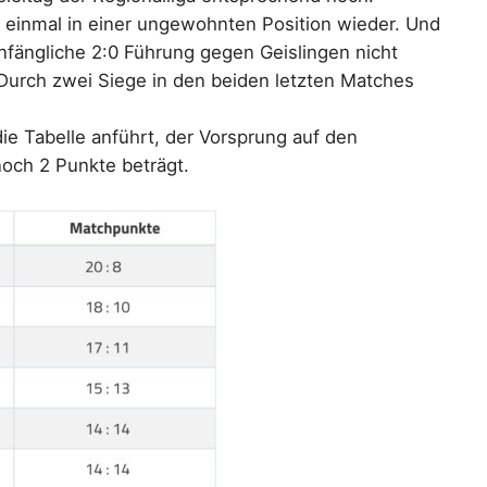
einmal in einer ungewohnten Position wieder. Und
nfängliche 2:0 Führung gegen Geislingen nicht
Durch zwei Siege in den beiden letzten Matches
ie Tabelle anführt, der Vorsprung auf den
noch 2 Punkte beträgt.