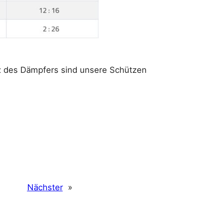
z des Dämpfers sind unsere Schützen
Nächster
»