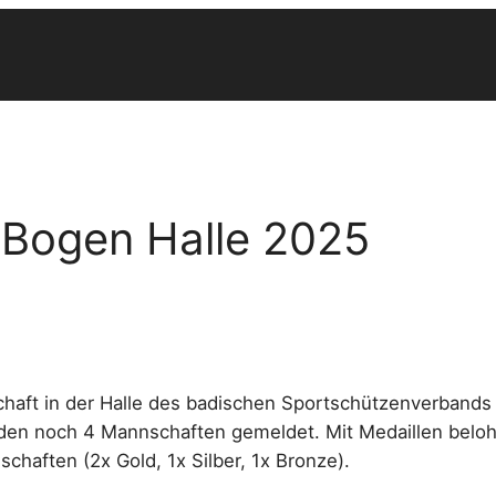
 Bogen Halle 2025
aft in der Halle des badischen Sportschützenverbands s
en noch 4 Mannschaften gemeldet. Mit Medaillen beloh
schaften (2x Gold, 1x Silber, 1x Bronze).