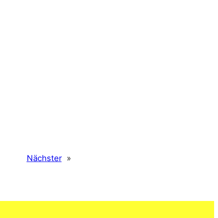
Nächster
»