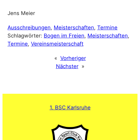
Jens Meier
Ausschreibungen
, 
Meisterschaften
, 
Termine
Schlagwörter:
Bogen im Freien
, 
Meisterschaften
, 
Termine
, 
Vereinsmeisterschaft
«
Vorheriger
Nächster
»
1. BSC Karlsruhe